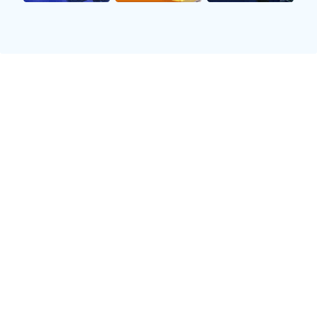
足球专区
曼城瓜迪奥拉战术革新：高位压迫下的控球艺术
在本赛季的欧冠赛场，曼城展现了令人窒息的控球率。本文深
入分析瓜迪奥拉如何通过边后卫内收来改变进攻结构...
2小时前
阅读 3,450
NBA专区