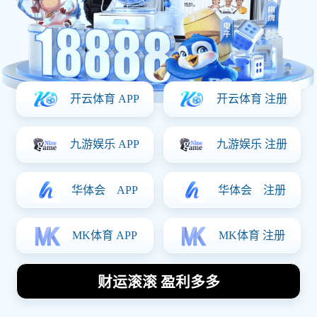
今日赛事 · 实时比分
查看全部赛程 >
LIVE 78'
英超联赛
阿森纳
切尔西
2 : 1
ARS
CHE
LIVE 45+2'
西甲联赛
皇家马德里
巴塞罗那
0 : 0
RMA
BAR
NBA常规赛
已结束
波士顿凯尔
洛杉矶湖人
112 : 108
LAL
BOS
特人