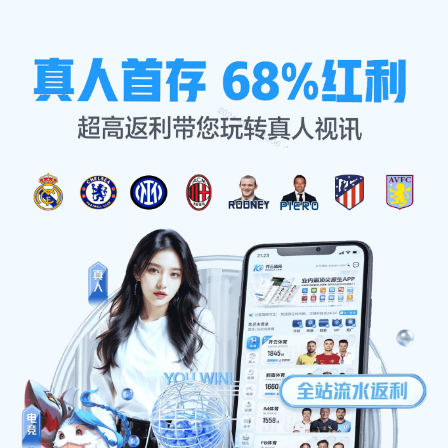
专注体育赛事数据整合与分析服务
登录 | 注册 | 帮助中心
XKTY
星空
首页
足球专区
篮球专区
NBA专区
世界杯
赛事分析
积分榜
关于我们
独家深度
2024赛季欧冠决赛前瞻：战术博
弈与冠军之争
XKTY星空数据团队深入解析豪门球队近期状态，为您
提供最权威的赛事预测与历史数据对比。
查看分析报告