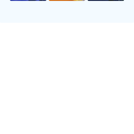
足球专区
曼城瓜迪奥拉战术革新：高位压迫下的控球艺术
在本赛季的欧冠赛场，曼城展现了令人窒息的控球率。本文深
入分析瓜迪奥拉如何通过边后卫内收来改变进攻结构...
2小时前
阅读 3,450
NBA专区